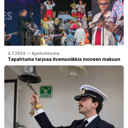
4.7.2024 — Ajankohtaista
Tapahtuma tarjoaa livemusiikkia moneen makuun