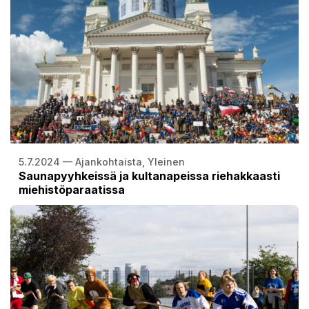
5.7.2024 — Ajankohtaista, Yleinen
Saunapyyhkeissä ja kultanapeissa riehakkaasti
miehistöparaatissa