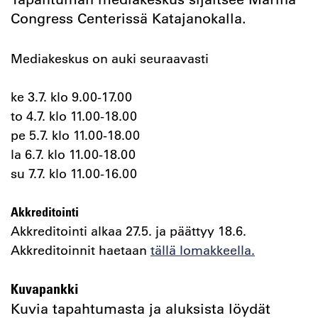
Congress Centerissä Katajanokalla.
Mediakeskus on auki seuraavasti
ke 3.7. klo 9.00-17.00
to 4.7. klo 11.00-18.00
pe 5.7. klo 11.00-18.00
la 6.7. klo 11.00-18.00
su 7.7. klo 11.00-16.00
Akkreditointi
Akkreditointi alkaa 27.5. ja päättyy 18.6.
Akkreditoinnit haetaan
tällä lomakkeella.
Kuvapankki
Kuvia tapahtumasta ja aluksista löydät