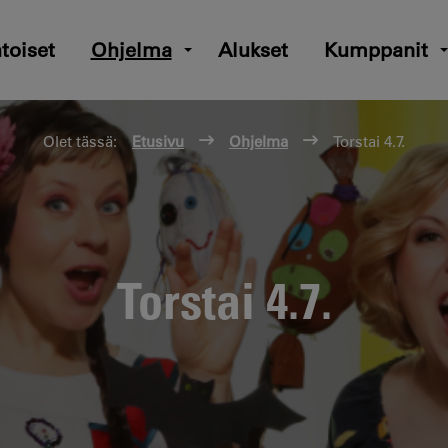
toiset
Ohjelma
Alukset
Kumppanit
Olet tässä:
Etusivu
Ohjelma
Torstai 4.7.
Torstai 4.7.