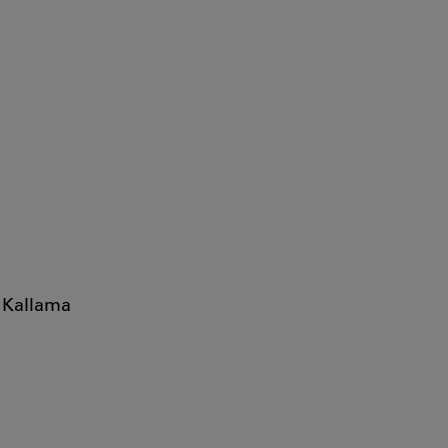
o Kallama