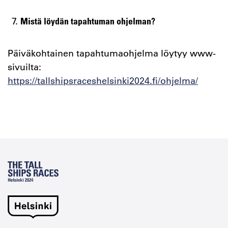
Mistä löydän tapahtuman ohjelman?
Päiväkohtainen tapahtumaohjelma löytyy www-
sivuilta:
https://tallshipsraceshelsinki2024.fi/ohjelma/